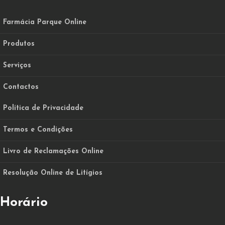
Farmácia Parque Online
Produtos
Serviços
Contactos
Política de Privacidade
Termos e Condições
Livro de Reclamações Online
Resolução Online de Litígios
Horário