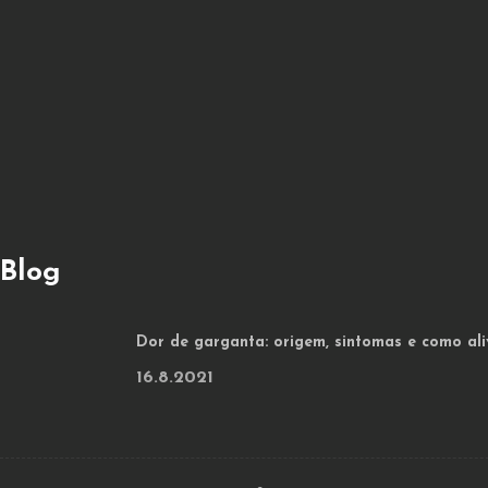
Blog
Dor de garganta: origem, sintomas e como ali
16.8.2021