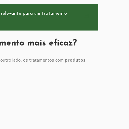
 relevante para um tratamento
amento mais eficaz?
 outro lado, os tratamentos com
produtos