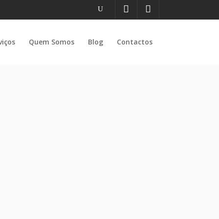
viços
Quem Somos
Blog
Contactos