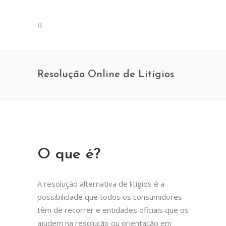
Resolução Online de Litígios
O que é?
A resolução alternativa de litígios é a
possibilidade que todos os consumidores
têm de recorrer e entidades oficiais que os
ajudem na resolução ou orientação em