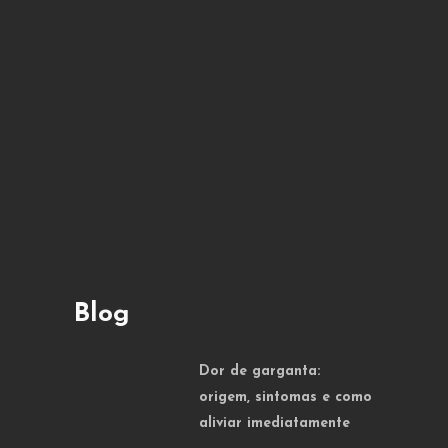
Blog
Dor de garganta:
origem, sintomas e como
aliviar imediatamente