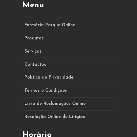
Menu
Farmácia Parque Online
Produtos
Serviços
Contactos
Política de Privacidade
Termos e Condições
Livro de Reclamações Online
Resolução Online de Litígios
Horário