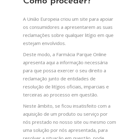
Como proceder?
A União Europeia criou um site para apoiar
os consumidores a apresentarem as suas
reclamações sobre qualquer litígio em que
estejam envolvidos.
Deste modo, a Farmácia Parque Online
apresenta aqui a informação necessária
para que possa exercer o seu direito a
reclamação junto de entidades de
resolução de litígios oficiais, imparciais e
terceiras ao processo em questão.
Neste âmbito, se ficou insatisfeito com a
aquisição de um produto ou serviço por
nós prestado no nosso site ou mesmo com
uma solução por nós apresentada, para
resolver a situação em questão, pode