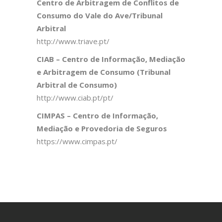
Centro de Arbitragem de Conflitos de
Consumo do Vale do Ave/Tribunal
Arbitral
http://www.triave.pt/
CIAB – Centro de Informação, Mediação
e Arbitragem de Consumo (Tribunal
Arbitral de Consumo)
http://www.ciab.pt/pt/
CIMPAS – Centro de Informação,
Mediação e Provedoria de Seguros
https://www.cimpas.pt/