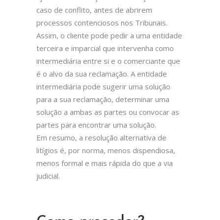
caso de conflito, antes de abrirem
processos contenciosos nos Tribunais.
Assim, o cliente pode pedir a uma entidade
terceira e imparcial que intervenha como
intermediária entre si e o comerciante que
é o alvo da sua reclamação. A entidade
intermediária pode sugerir uma solução
para a sua reclamação, determinar uma
solução a ambas as partes ou convocar as
partes para encontrar uma solução.
Em resumo, a resolução alternativa de
litígios é, por norma, menos dispendiosa,
menos formal e mais rápida do que a via
judicial.