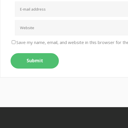
Save my name, email, and website in this browser for th