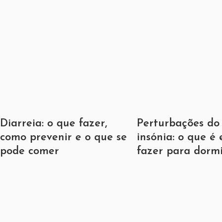
Diarreia: o que fazer,
Perturbações do
como prevenir e o que se
insónia: o que é 
pode comer
fazer para dorm