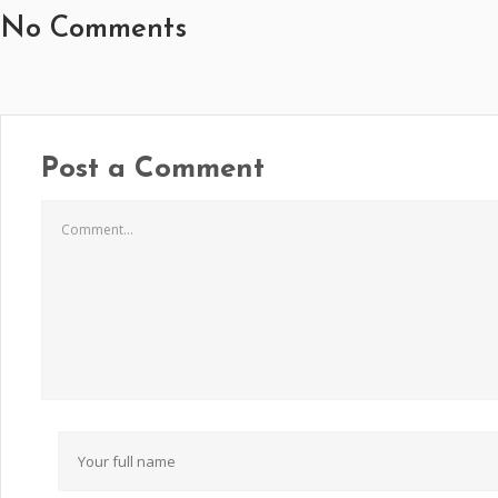
No Comments
Post a Comment