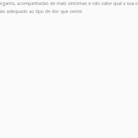
rganta, acompanhadas de mais sintomas e não sabe qual a sua o
is adequado ao tipo de dor que sente.