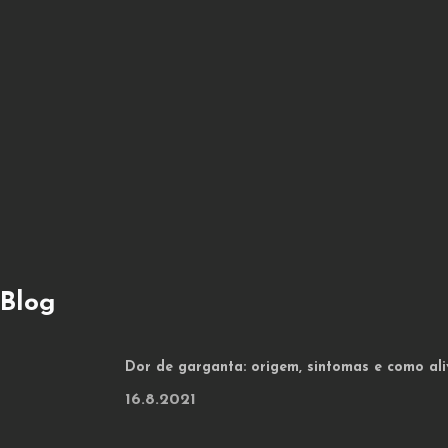
Blog
Dor de garganta: origem, sintomas e como ali
16.8.2021