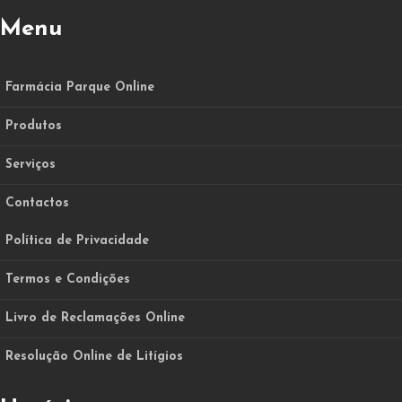
Menu
Farmácia Parque Online
Produtos
Serviços
Contactos
Política de Privacidade
Termos e Condições
Livro de Reclamações Online
Resolução Online de Litígios