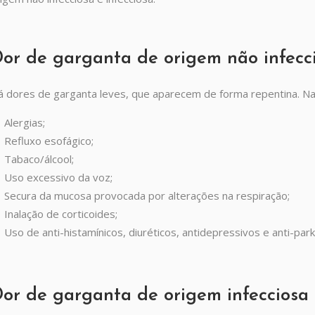
or de garganta de origem não infecc
 dores de garganta leves, que aparecem de forma repentina. Na 
Alergias;
Refluxo esofágico;
Tabaco/álcool;
Uso excessivo da voz;
Secura da mucosa provocada por alterações na respiração;
Inalação de corticoides;
Uso de anti-histamínicos, diuréticos, antidepressivos e anti-park
or de garganta de origem infecciosa