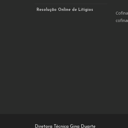
Resolução Online de Litígios
Cofina
cofina
Diretora Técnica Gina Duarte