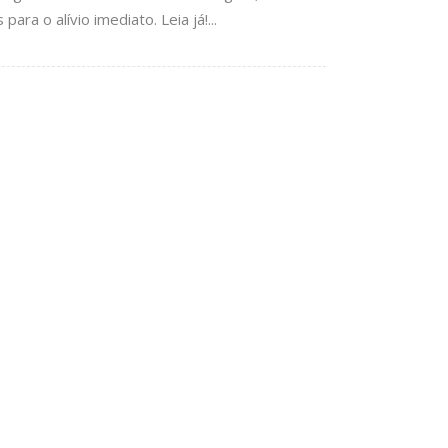
ra o alívio imediato. Leia já!...