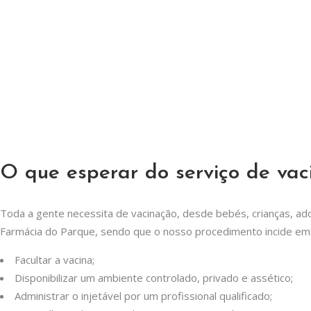
O que esperar do serviço de va
Toda a gente necessita de vacinação, desde bebés, crianças, ad
Farmácia do Parque, sendo que o nosso procedimento incide em
Facultar a vacina;
Disponibilizar um ambiente controlado, privado e assético;
Administrar o injetável por um profissional qualificado;