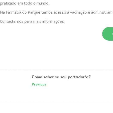
praticado em todo o mundo.
Na Farmácia do Parque temos acesso a vacinação e administramo
Contacte-nos para mais informações!
Como saber se sou portador/a?
Previous