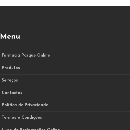
Menu
Farmácia Parque Online
Produtos
Serviços
Contactos
Política de Privacidade
Termos e Condições