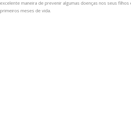
excelente maneira de prevenir algumas doenças nos seus filho
primeiros meses de vida.