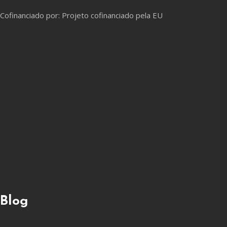
Cofinanciado por: Projeto cofinanciado pela EU
Blog