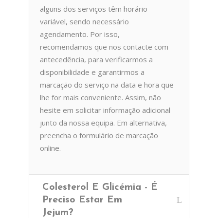
alguns dos serviços têm horário
variável, sendo necessário
agendamento. Por isso,
recomendamos que nos contacte com
antecedência, para verificarmos a
disponibilidade e garantirmos a
marcação do serviço na data e hora que
lhe for mais conveniente. Assim, não
hesite em solicitar informação adicional
junto da nossa equipa. Em alternativa,
preencha o formulário de marcação
online.
Colesterol E Glicémia - É
Preciso Estar Em
Jejum?