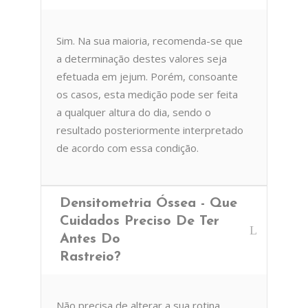
Sim. Na sua maioria, recomenda-se que
a determinação destes valores seja
efetuada em jejum. Porém, consoante
os casos, esta medição pode ser feita
a qualquer altura do dia, sendo o
resultado posteriormente interpretado
de acordo com essa condição.
Densitometria Óssea - Que
Cuidados Preciso De Ter
Antes Do
Rastreio?
Não precisa de alterar a sua rotina