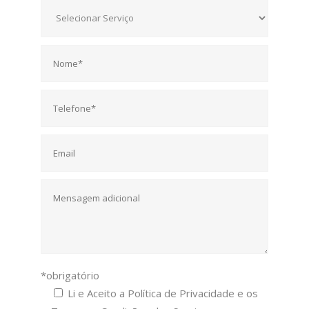
*obrigatório
Li e Aceito a Política de Privacidade e os