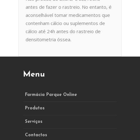
antes de fazer o rastreio. No entanto, é
aconselhável tomar medicamentos que
contenham cálcio ou suplementos de
cálcio até 24h antes do rastreio de
densitometria óssea.
Menu
Farmácia Parque Online
Produtos
Serviços
Contactos