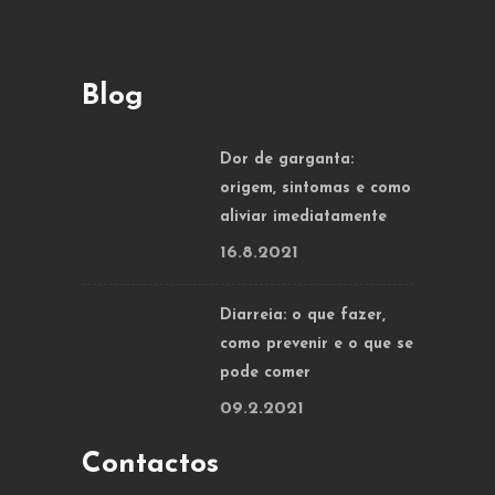
Blog
Dor de garganta:
origem, sintomas e como
aliviar imediatamente
16.8.2021
Diarreia: o que fazer,
como prevenir e o que se
pode comer
09.2.2021
Contactos