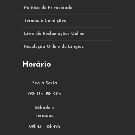
Política de Privacidade
Termos e Condições
Livro de Reclamações Online
Resolução Online de Litígios
Horário
Seg a Sexta
09h-13h 15h-20h
Sábado e
Feriados
09h-13h 15h-19h