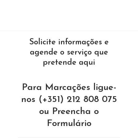
Solicite informações e
agende o serviço que
pretende aqui
Para Marcações ligue-
nos (+351) 212 808 075
ou Preencha o
Formulário