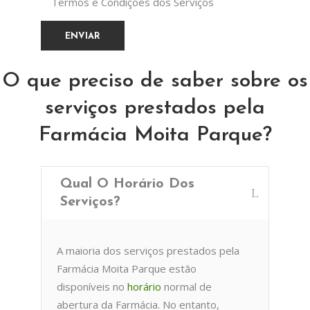
Termos e Condições dos Serviços
O que preciso de saber sobre os
serviços prestados pela
Farmácia Moita Parque?
Qual O Horário Dos
Serviços?
A maioria dos serviços prestados pela
Farmácia Moita Parque estão
disponíveis no
horário
normal de
abertura da Farmácia. No entanto,