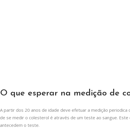
O que esperar na medição de co
A partir dos 20 anos de idade deve efetuar a medição periodica d
de se medir o colesterol é através de um teste ao sangue. Este
antecedem o teste.