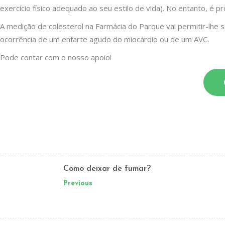
exercício físico adequado ao seu estilo de vida). No entanto, 
A medição de colesterol na Farmácia do Parque vai permitir-lhe s
ocorrência de um enfarte agudo do miocárdio ou de um AVC.
Pode contar com o nosso apoio!
Como deixar de fumar?
Previous