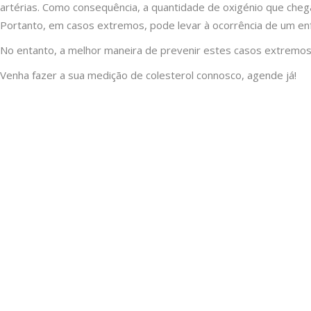
artérias. Como consequência, a quantidade de oxigénio que chega
Portanto, em casos extremos, pode levar à ocorrência de um enf
No entanto, a melhor maneira de prevenir estes casos extremos 
Venha fazer a sua medição de colesterol connosco, agende já!