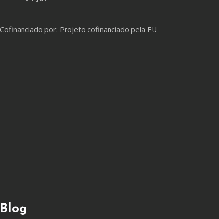
Cofinanciado por: Projeto cofinanciado pela EU
Blog