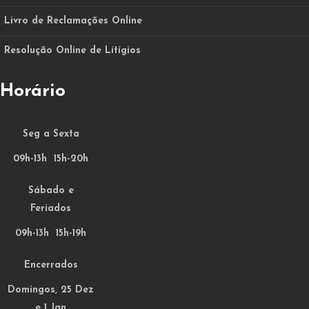
Livro de Reclamações Online
Resolução Online de Litígios
Horário
Seg a Sexta
09h-13h 15h-20h
Sábado e
Feriados
09h-13h 15h-19h
Encerrados
Domingos, 25 Dez
e 1 Jan