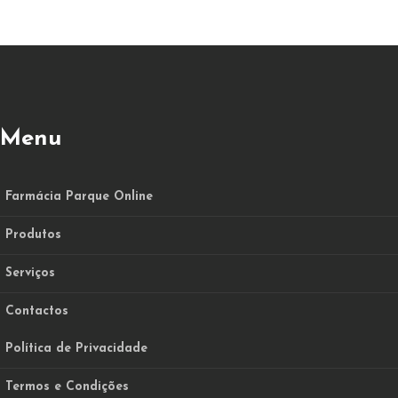
Menu
Farmácia Parque Online
Produtos
Serviços
Contactos
Política de Privacidade
Termos e Condições