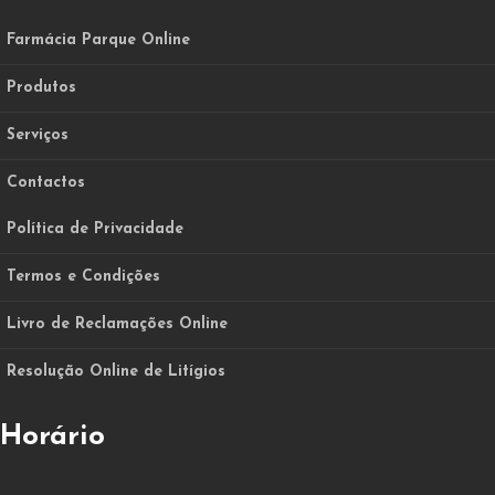
Farmácia Parque Online
Produtos
Serviços
Contactos
Política de Privacidade
Termos e Condições
Livro de Reclamações Online
Resolução Online de Litígios
Horário