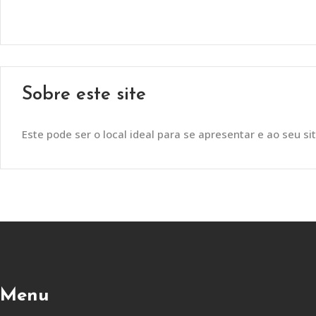
Sobre este site
Este pode ser o local ideal para se apresentar e ao seu sit
Menu