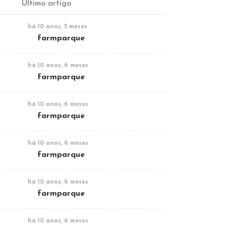
Último artigo
há 10 anos, 5 meses
farmparque
há 10 anos, 6 meses
farmparque
há 10 anos, 6 meses
farmparque
há 10 anos, 6 meses
farmparque
há 10 anos, 6 meses
farmparque
há 10 anos, 6 meses