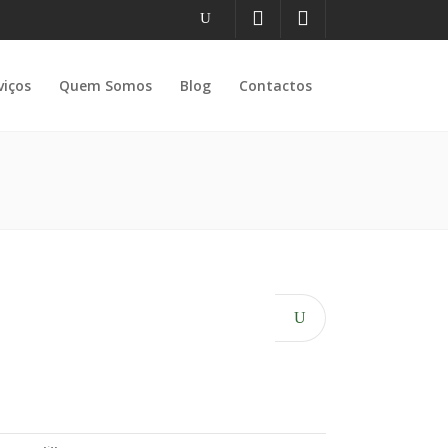
viços
Quem Somos
Blog
Contactos