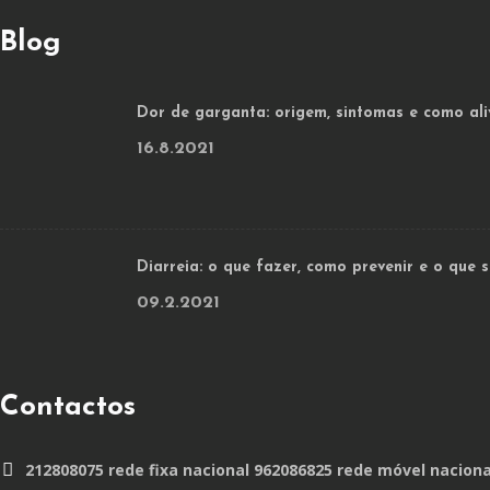
Blog
Dor de garganta: origem, sintomas e como ali
16.8.2021
Diarreia: o que fazer, como prevenir e o que
09.2.2021
Contactos
212808075 rede fixa nacional 962086825 rede móvel naciona