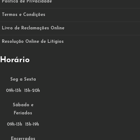
Política de Privacidade
Termos e Condições
Livro de Reclamações Online
Resolução Online de Litígios
Horário
Seg a Sexta
09h-13h 15h-20h
Sábado e
Feriados
09h-13h 15h-19h
Encerrados