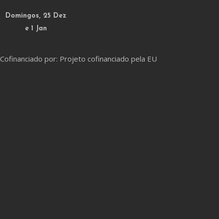
Domingos, 25 Dez
e 1 Jan
Cofinanciado por: Projeto cofinanciado pela EU