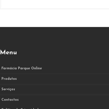
Menu
Farmácia Parque Online
Produtos
Serviços
Contactos