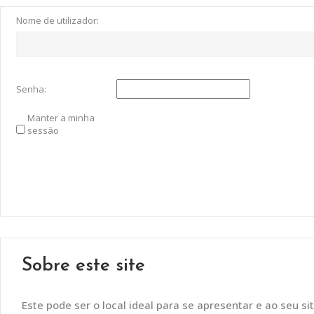
Nome de utilizador:
Senha:
Manter a minha
sessão
Sobre este site
Este pode ser o local ideal para se apresentar e ao seu sit