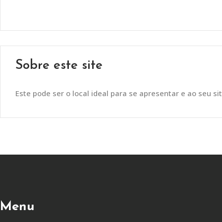
Sobre este site
Este pode ser o local ideal para se apresentar e ao seu sit
Menu