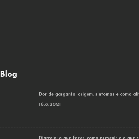
Blog
Dor de garganta: origem, sintomas e como ali
16.8.2021
Diarreia: o que fazer, como prevenir e o que