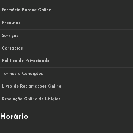
Farmácia Parque Online
Produtos
Serviços
Contactos
Política de Privacidade
Termos e Condições
Livro de Reclamações Online
Resolução Online de Litígios
Horário