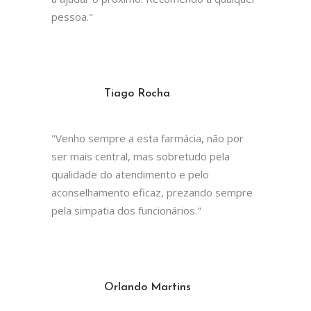
pessoa."
Tiago Rocha
"Venho sempre a esta farmácia, não por
ser mais central, mas sobretudo pela
qualidade do atendimento e pelo
aconselhamento eficaz, prezando sempre
pela simpatia dos funcionários."
Orlando Martins