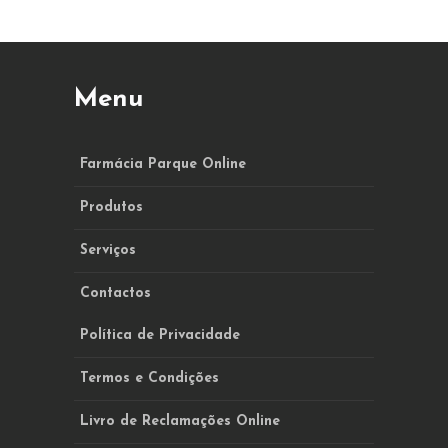
Menu
Farmácia Parque Online
Produtos
Serviços
Contactos
Política de Privacidade
Termos e Condições
Livro de Reclamações Online