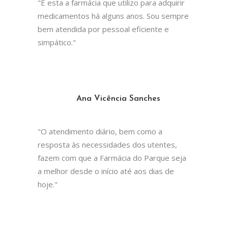
"É esta a farmácia que utilizo para adquirir
medicamentos há alguns anos. Sou sempre
bem atendida por pessoal eficiente e
simpático."
Ana Vicência Sanches
"O atendimento diário, bem como a
resposta às necessidades dos utentes,
fazem com que a Farmácia do Parque seja
a melhor desde o início até aos dias de
hoje."