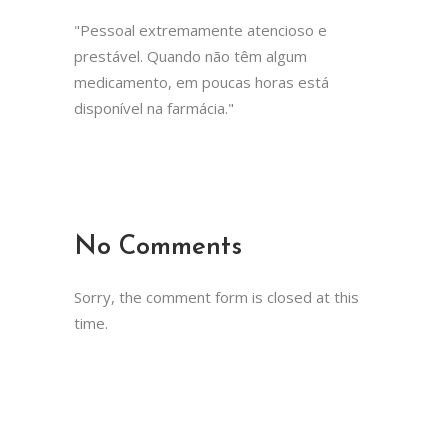
"Pessoal extremamente atencioso e
prestável. Quando não têm algum
medicamento, em poucas horas está
disponível na farmácia."
No Comments
Sorry, the comment form is closed at this
time.