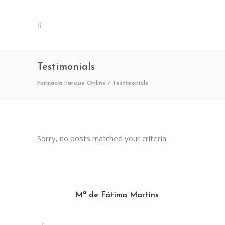
Testimonials
Farmácia Parque Online
/
Testimonials
Sorry, no posts matched your criteria.
Mª de Fátima Martins