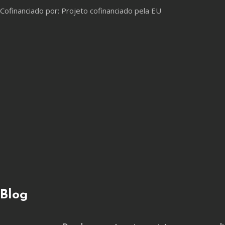
Cofinanciado por: Projeto cofinanciado pela EU
Blog