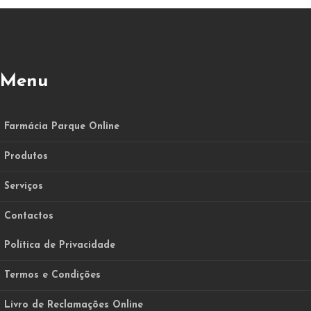
Menu
Farmácia Parque Online
Produtos
Serviços
Contactos
Política de Privacidade
Termos e Condições
Livro de Reclamações Online