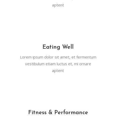
aptent
Eating Well
Lorem ipsum dolor sit amet, et fermentum
vestibulum etiam luctus et, mi ornare
aptent
Fitness & Performance