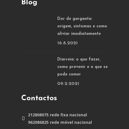
Blog
Dor de garganta:
origem, sintomas e como
aliviar imediatamente
16.8.2021
Diarreia: o que fazer,
como prevenir e o que se
pode comer
09.2.2021
Contactos
212808075 rede fixa nacional
962086825 rede móvel nacional