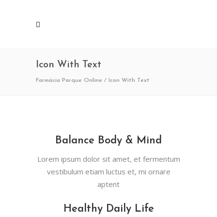
Icon With Text
Farmácia Parque Online
/
Icon With Text
Balance Body & Mind
Lorem ipsum dolor sit amet, et fermentum
vestibulum etiam luctus et, mi ornare
aptent
Healthy Daily Life