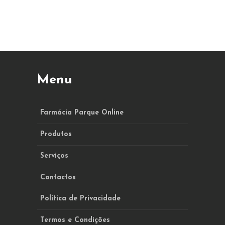
Menu
Farmácia Parque Online
Produtos
Serviços
Contactos
Política de Privacidade
Termos e Condições