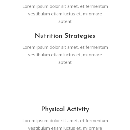
Lorem ipsum dolor sit amet, et fermentum
vestibulum etiam luctus et, mi ornare
aptent
Nutrition Strategies
Lorem ipsum dolor sit amet, et fermentum
vestibulum etiam luctus et, mi ornare
aptent
Physical Activity
Lorem ipsum dolor sit amet, et fermentum
vestibulum etiam luctus et, mi ornare