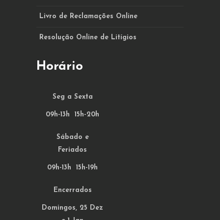
Livro de Reclamações Online
Resolução Online de Litígios
Horário
Seg a Sexta
09h-13h 15h-20h
Sábado e
Feriados
09h-13h 15h-19h
Encerrados
Domingos, 25 Dez