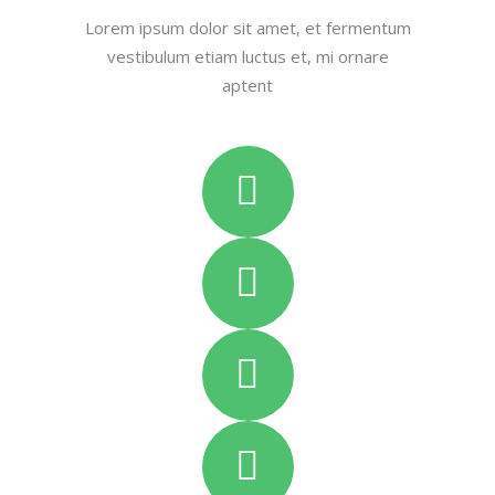
Lorem ipsum dolor sit amet, et fermentum
vestibulum etiam luctus et, mi ornare
aptent