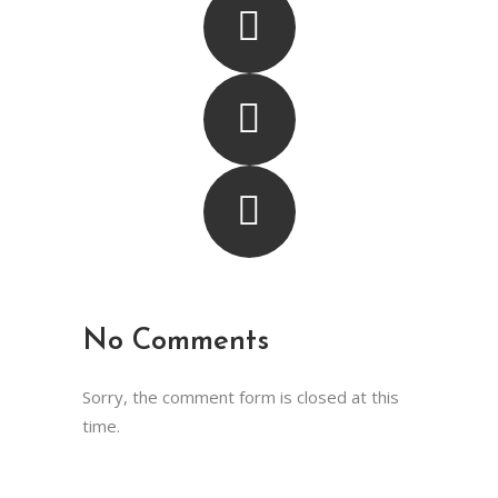
No Comments
Sorry, the comment form is closed at this
time.