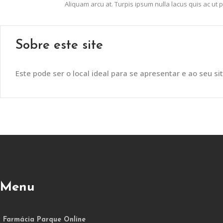
Aliquam arcu at. Turpis ipsum nulla lacus quis ac ut
Sobre este site
Este pode ser o local ideal para se apresentar e ao seu sit
Menu
Farmácia Parque Online