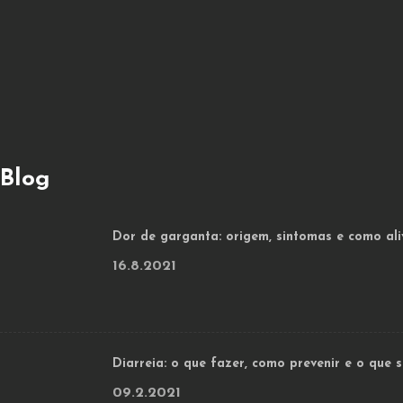
Blog
Dor de garganta: origem, sintomas e como ali
16.8.2021
Diarreia: o que fazer, como prevenir e o que
09.2.2021