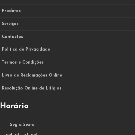
Produtos
Serviços
Contactos
Política de Privacidade
Termos e Condições
Livro de Reclamações Online
Resolução Online de Litígios
Horário
Seg a Sexta