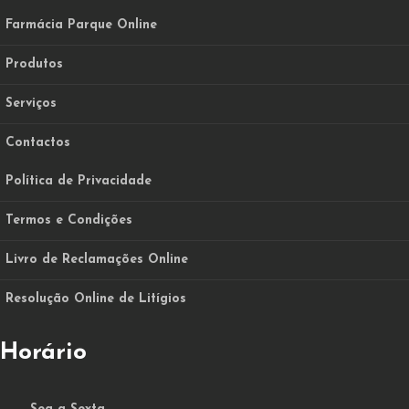
Farmácia Parque Online
Produtos
Serviços
Contactos
Política de Privacidade
Termos e Condições
Livro de Reclamações Online
Resolução Online de Litígios
Horário