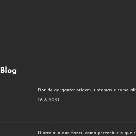
Blog
Dor de garganta: origem, sintomas e como ali
16.8.2021
Diarreia: o que fazer, como prevenir e o que