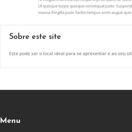
Ut quisque turpis quisque consequat justo. Suspend
massa fringilla justo facilisi tempus enim augue qu
Sobre este site
Este pode ser o local ideal para se apresentar e ao seu sit
Menu