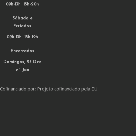
09h-13h 15h-20h
Sábado e
Feriados
09h-13h 15h-19h
Encerrados
Domingos, 25 Dez
e 1 Jan
Cofinanciado por: Projeto cofinanciado pela EU