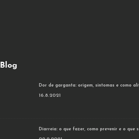
Blog
Dor de garganta: origem, sintomas e como ali
16.8.2021
Diarreia: o que fazer, como prevenir e o que