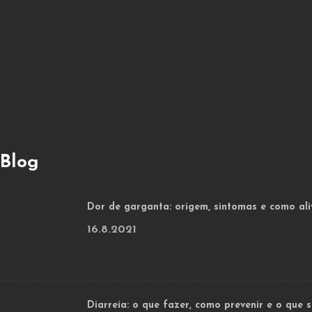
Blog
Dor de garganta: origem, sintomas e como ali
16.8.2021
Diarreia: o que fazer, como prevenir e o que