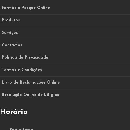
Farmácia Parque Online
Produtos
Serviços
Contactos
Política de Privacidade
Termos e Condições
Livro de Reclamações Online
Resolução Online de Litígios
Horário