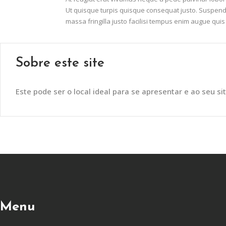
Ut quisque turpis quisque consequat justo. Suspend
massa fringilla justo facilisi tempus enim augue qu
Sobre este site
Este pode ser o local ideal para se apresentar e ao seu sit
Menu