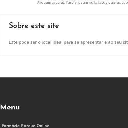
Aliquam arcu at. Turpis ipsum nulla lacus quis ac ut
Sobre este site
Este pode ser o local ideal para se apresentar e ao seu sit
Menu
Farmácia Parque Online