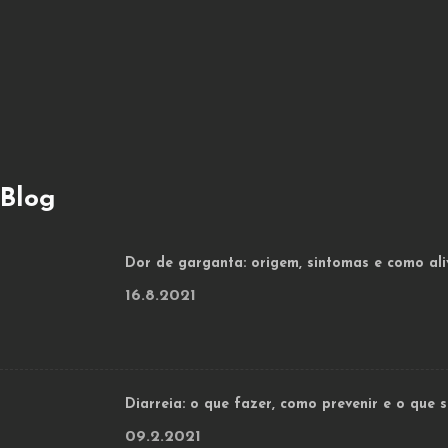
Blog
Dor de garganta: origem, sintomas e como ali
16.8.2021
Diarreia: o que fazer, como prevenir e o que
09.2.2021