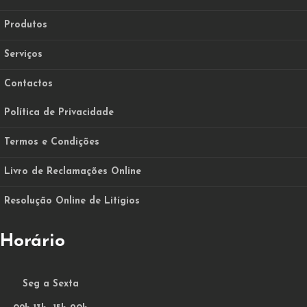
Produtos
Serviços
Contactos
Política de Privacidade
Termos e Condições
Livro de Reclamações Online
Resolução Online de Litígios
Horário
Seg a Sexta