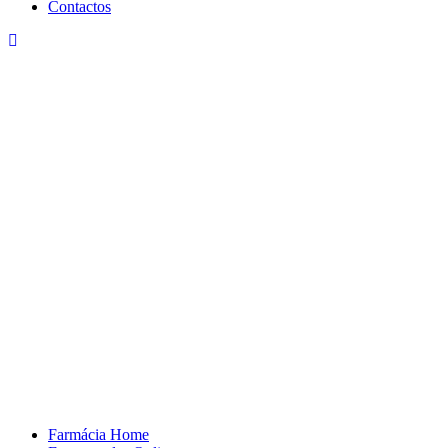
Contactos
Farmácia Home