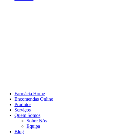
Farmácia Home
Encomendas Online
Produtos
Serviços
Quem Somos
Sobre Nós
Equipa
Blog