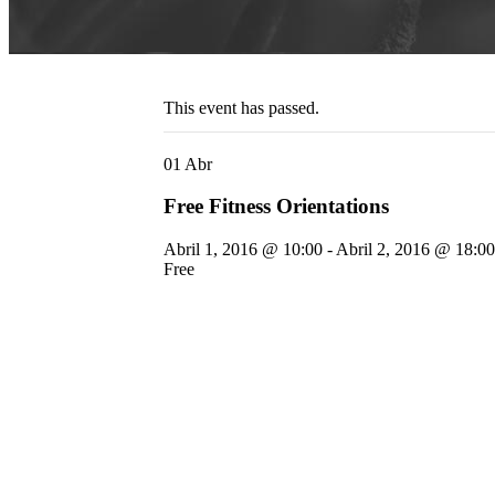
This event has passed.
01
Abr
Free Fitness Orientations
Abril 1, 2016 @ 10:00
-
Abril 2, 2016 @ 18:00
Free