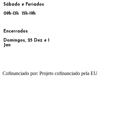
Sábado e Feriados
09h-13h 15h-19h
Encerrados
Domingos, 25 Dez e 1
Jan
Cofinanciado por: Projeto cofinanciado pela EU