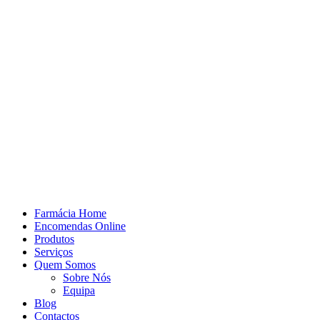
Farmácia Home
Encomendas Online
Produtos
Serviços
Quem Somos
Sobre Nós
Equipa
Blog
Contactos